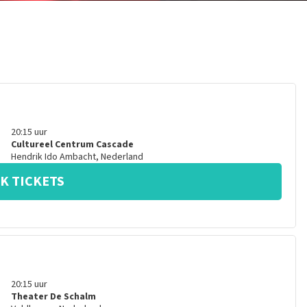
20:15
uur
Cultureel Centrum Cascade
Hendrik Ido Ambacht
,
Nederland
K TICKETS
20:15
uur
Theater De Schalm