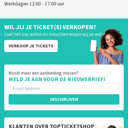
Werkdagen 12:00 - 17:00 uur
WIL JIJ JE TICKET(S) VERKOPEN?
Laat het ons weten en misschien kopen wij ze wel van je!
VERKOOP JE TICKETS
Nooit meer een aanbieding missen?
MELD JE AAN VOOR DE NIEUWSBRIEF!
INSCHRIJVEN
KLANTEN OVER TOPTICKETSHOP