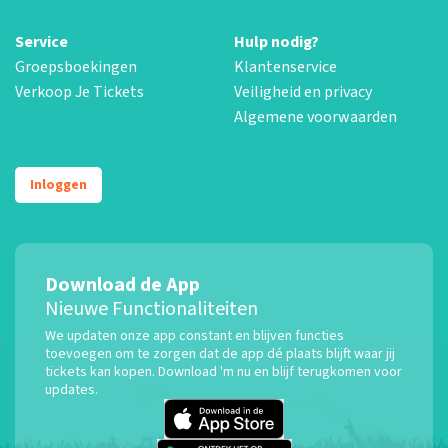
Service
Hulp nodig?
Groepsboekingen
Klantenservice
Verkoop Je Tickets
Veiligheid en privacy
Algemene voorwaarden
Inloggen
Download de App
Nieuwe Functionaliteiten
We updaten onze app constant en blijven functies
toevoegen om te zorgen dat de app dé plaats blijft waar jij
tickets kan kopen. Download 'm nu en blijf terugkomen voor
updates.