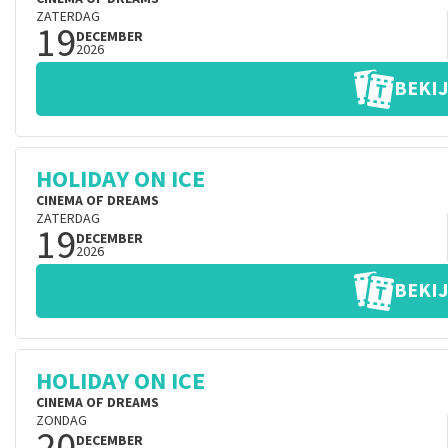
ZATERDAG
19
DECEMBER
2026
BEKIJ
HOLIDAY ON ICE
CINEMA OF DREAMS
ZATERDAG
19
DECEMBER
2026
BEKIJ
HOLIDAY ON ICE
CINEMA OF DREAMS
ZONDAG
20
DECEMBER