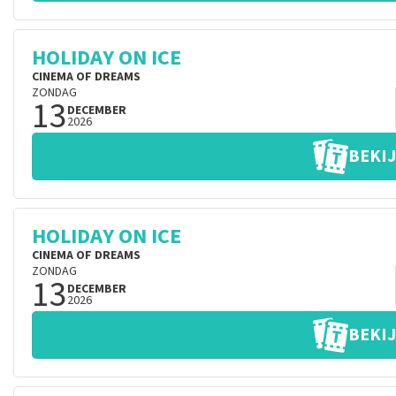
HOLIDAY ON ICE
CINEMA OF DREAMS
ZONDAG
13
DECEMBER
2026
BEKIJ
HOLIDAY ON ICE
CINEMA OF DREAMS
ZONDAG
13
DECEMBER
2026
BEKIJ