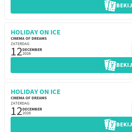
BEKIJ
HOLIDAY ON ICE
CINEMA OF DREAMS
ZATERDAG
12
DECEMBER
2026
BEKIJ
HOLIDAY ON ICE
CINEMA OF DREAMS
ZATERDAG
12
DECEMBER
2026
BEKIJ