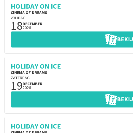
HOLIDAY ON ICE
CINEMA OF DREAMS
VRIJDAG
18
DECEMBER
2026
BEKIJ
HOLIDAY ON ICE
CINEMA OF DREAMS
ZATERDAG
19
DECEMBER
2026
BEKIJ
HOLIDAY ON ICE
CINEMA OF DREAMS