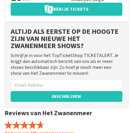
Antwerpen
,
België
BEKIJK TICKETS
ALTIJD ALS EERSTE OP DE HOOGTE
ZIJN VAN NIEUWE HET
ZWANENMEER SHOWS?
Schrijf je in voor het TopTicketShop TICKETALERT. Je
krijgt dan automatisch bericht van ons als er meer
shows beschikbaar zijn. Zo hoef je nooit meer een
show van Het Zwanenmeer te missen!
INSCHRIJVEN
Reviews van Het Zwanenmeer