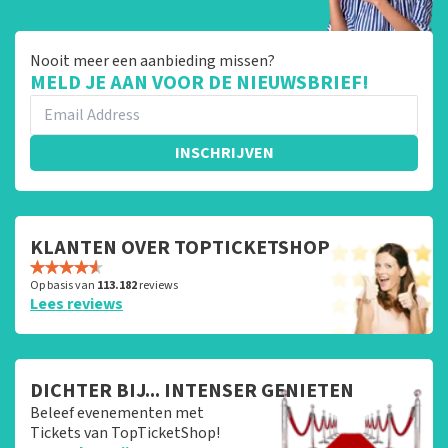
Nooit meer een aanbieding missen?
MELD JE AAN VOOR DE NIEUWSBRIEF!
INSCHRIJVEN
KLANTEN OVER TOPTICKETSHOP
Op basis van
113.182
reviews
Lees reviews
DICHTER BIJ... INTENSER GENIETEN
Beleef evenementen met
Tickets van TopTicketShop!