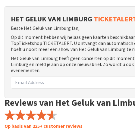
HET GELUK VAN LIMBURG
TICKETALER
Beste Het Geluk van Limburg fan,
Op dit moment hebben wij helaas geen kaarten beschikbaar 
TopTicketshop TICKETALERT. U ontvangt dan automatisch een
hoeft u nooit meer een show van Het Geluk van Limburg te 
Het Geluk van Limburg heeft geen concerten op dit moment. 
Limburg en meld je aan op onze nieuwsbrief. Zo wordt u oo
evenementen.
Reviews van Het Geluk van Limb
Op basis van 225+ customer reviews