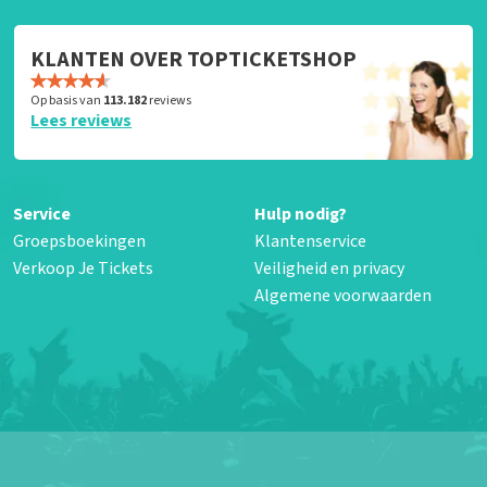
KLANTEN OVER TOPTICKETSHOP
Op basis van
113.182
reviews
Lees reviews
Service
Hulp nodig?
Groepsboekingen
Klantenservice
Verkoop Je Tickets
Veiligheid en privacy
Algemene voorwaarden