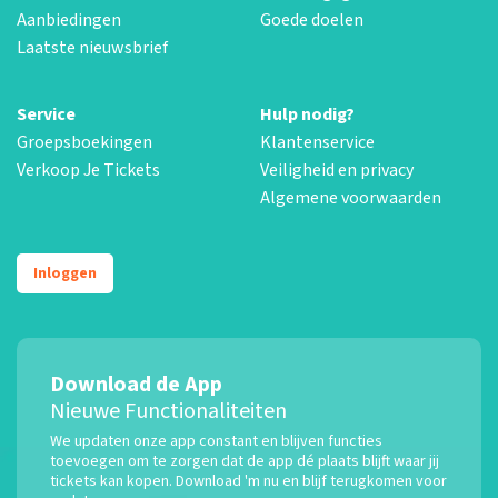
Aanbiedingen
Goede doelen
Laatste nieuwsbrief
Service
Hulp nodig?
Groepsboekingen
Klantenservice
Verkoop Je Tickets
Veiligheid en privacy
Algemene voorwaarden
Inloggen
Download de App
Nieuwe Functionaliteiten
We updaten onze app constant en blijven functies
toevoegen om te zorgen dat de app dé plaats blijft waar jij
tickets kan kopen. Download 'm nu en blijf terugkomen voor