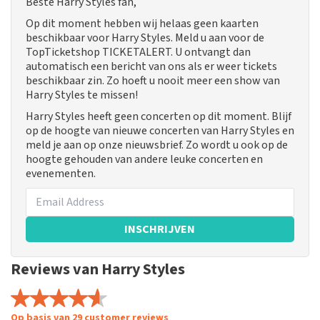
Beste Harry Styles fan,
Op dit moment hebben wij helaas geen kaarten
beschikbaar voor Harry Styles. Meld u aan voor de
TopTicketshop TICKETALERT. U ontvangt dan
automatisch een bericht van ons als er weer tickets
beschikbaar zin. Zo hoeft u nooit meer een show van
Harry Styles te missen!
Harry Styles heeft geen concerten op dit moment. Blijf
op de hoogte van nieuwe concerten van Harry Styles en
meld je aan op onze nieuwsbrief. Zo wordt u ook op de
hoogte gehouden van andere leuke concerten en
evenementen.
INSCHRIJVEN
Reviews van Harry Styles
Op basis van 29 customer reviews