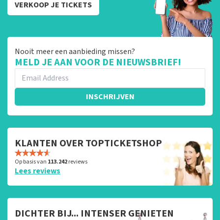
VERKOOP JE TICKETS
Nooit meer een aanbieding missen?
MELD JE AAN VOOR DE NIEUWSBRIEF!
INSCHRIJVEN
KLANTEN OVER TOPTICKETSHOP
Op basis van
113.242
reviews
Lees reviews
DICHTER BIJ... INTENSER GENIETEN