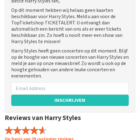
Beste Harry Styles fan,
Op dit moment hebben wij helaas geen kaarten
beschikbaar voor Harry Styles. Meld u aan voor de
TopTicketshop TICKETALERT. U ontvangt dan
automatisch een bericht van ons als er weer tickets
beschikbaar zin. Zo hoeft u nooit meer een show van
Harry Styles te missen!
Harry Styles heeft geen concerten op dit moment. Blijf
op de hoogte van nieuwe concerten van Harry Styles en
meld je aan op onze nieuwsbrief. Zo wordt u ook op de
hoogte gehouden van andere leuke concerten en
evenementen.
INSCHRIJVEN
Reviews van Harry Styles
Op basis van 29 customer reviews