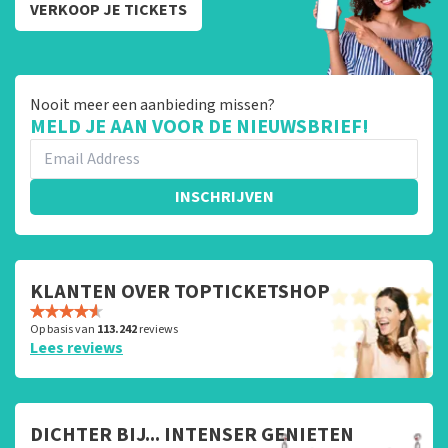
VERKOOP JE TICKETS
Nooit meer een aanbieding missen?
MELD JE AAN VOOR DE NIEUWSBRIEF!
INSCHRIJVEN
KLANTEN OVER TOPTICKETSHOP
Op basis van
113.242
reviews
Lees reviews
DICHTER BIJ... INTENSER GENIETEN