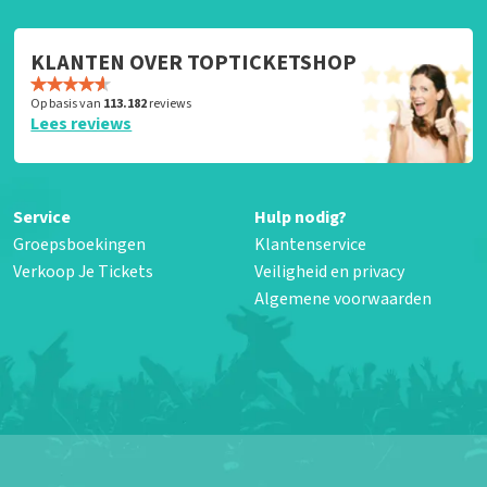
KLANTEN OVER TOPTICKETSHOP
Op basis van
113.182
reviews
Lees reviews
Service
Hulp nodig?
Groepsboekingen
Klantenservice
Verkoop Je Tickets
Veiligheid en privacy
Algemene voorwaarden