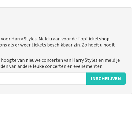
voor Harry Styles. Meld u aan voor de TopTicketshop
 als er weer tickets beschikbaar zin. Zo hoeft u nooit
e hoogte van nieuwe concerten van Harry Styles en meld je
uden van andere leuke concerten en evenementen.
INSCHRIJVEN