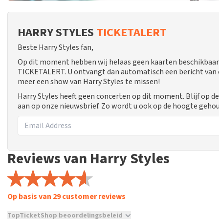
HARRY STYLES
TICKETALERT
Beste Harry Styles fan,
Op dit moment hebben wij helaas geen kaarten beschikbaar 
TICKETALERT. U ontvangt dan automatisch een bericht van ons
meer een show van Harry Styles te missen!
Harry Styles heeft geen concerten op dit moment. Blijf op d
aan op onze nieuwsbrief. Zo wordt u ook op de hoogte geho
Reviews van Harry Styles
Op basis van 29 customer reviews
TopTicketShop beoordelingsbeleid