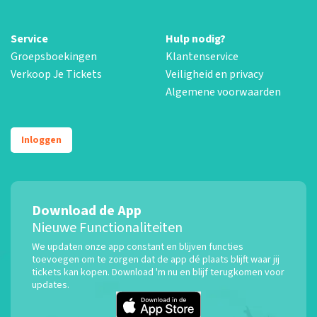
Service
Hulp nodig?
Groepsboekingen
Klantenservice
Verkoop Je Tickets
Veiligheid en privacy
Algemene voorwaarden
Inloggen
Download de App
Nieuwe Functionaliteiten
We updaten onze app constant en blijven functies
toevoegen om te zorgen dat de app dé plaats blijft waar jij
tickets kan kopen. Download 'm nu en blijf terugkomen voor
updates.