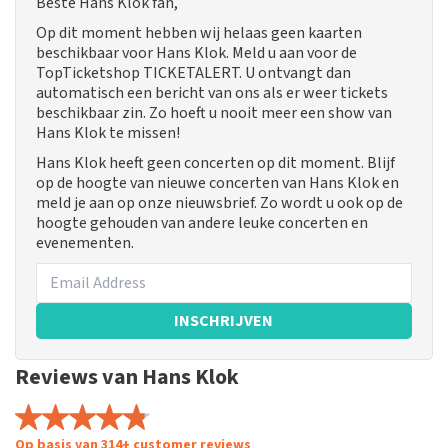
Beste Hans Klok fan,
Op dit moment hebben wij helaas geen kaarten
beschikbaar voor Hans Klok. Meld u aan voor de
TopTicketshop TICKETALERT. U ontvangt dan
automatisch een bericht van ons als er weer tickets
beschikbaar zin. Zo hoeft u nooit meer een show van
Hans Klok te missen!
Hans Klok heeft geen concerten op dit moment. Blijf
op de hoogte van nieuwe concerten van Hans Klok en
meld je aan op onze nieuwsbrief. Zo wordt u ook op de
hoogte gehouden van andere leuke concerten en
evenementen.
INSCHRIJVEN
Reviews van Hans Klok
Op basis van 314+ customer reviews