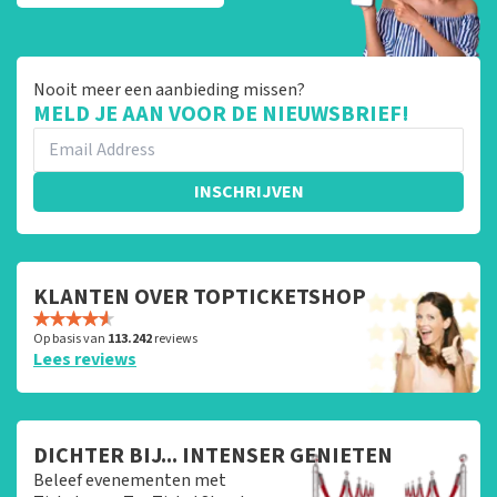
Nooit meer een aanbieding missen?
MELD JE AAN VOOR DE NIEUWSBRIEF!
INSCHRIJVEN
KLANTEN OVER TOPTICKETSHOP
Op basis van
113.242
reviews
Lees reviews
DICHTER BIJ... INTENSER GENIETEN
Beleef evenementen met