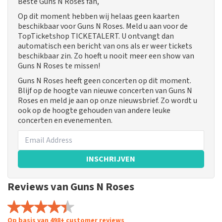
Beste Guns N Roses fan,
Op dit moment hebben wij helaas geen kaarten
beschikbaar voor Guns N Roses. Meld u aan voor de
TopTicketshop TICKETALERT. U ontvangt dan
automatisch een bericht van ons als er weer tickets
beschikbaar zin. Zo hoeft u nooit meer een show van
Guns N Roses te missen!
Guns N Roses heeft geen concerten op dit moment.
Blijf op de hoogte van nieuwe concerten van Guns N
Roses en meld je aan op onze nieuwsbrief. Zo wordt u
ook op de hoogte gehouden van andere leuke
concerten en evenementen.
INSCHRIJVEN
Reviews van Guns N Roses
Op basis van 498+ customer reviews