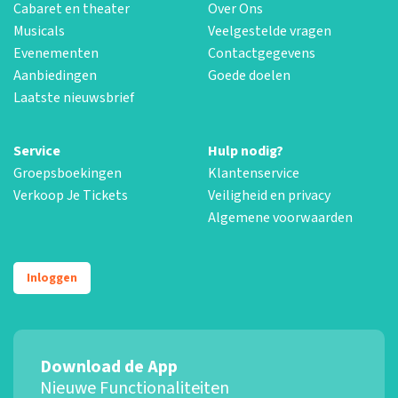
Cabaret en theater
Over Ons
Musicals
Veelgestelde vragen
Evenementen
Contactgegevens
Aanbiedingen
Goede doelen
Laatste nieuwsbrief
Service
Hulp nodig?
Groepsboekingen
Klantenservice
Verkoop Je Tickets
Veiligheid en privacy
Algemene voorwaarden
Inloggen
Download de App
Nieuwe Functionaliteiten