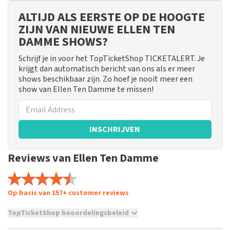
ALTIJD ALS EERSTE OP DE HOOGTE
ZIJN VAN NIEUWE ELLEN TEN
DAMME SHOWS?
Schrijf je in voor het TopTicketShop TICKETALERT. Je
krijgt dan automatisch bericht van ons als er meer
shows beschikbaar zijn. Zo hoef je nooit meer een
show van Ellen Ten Damme te missen!
INSCHRIJVEN
Reviews van Ellen Ten Damme
Op basis van 157+ customer reviews
TopTicketShop beoordelingsbeleid