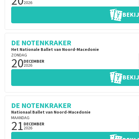
20
2026
BEKIJ
DE NOTENKRAKER
Het Nationale Ballet van Noord-Macedonie
ZONDAG
20
DECEMBER
2026
BEKIJ
DE NOTENKRAKER
Nationaal Ballet van Noord-Macedonie
MAANDAG
21
DECEMBER
2026