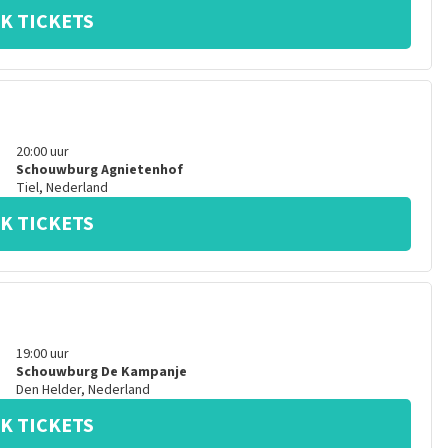
K TICKETS
20:00
uur
Schouwburg Agnietenhof
Tiel
,
Nederland
K TICKETS
19:00
uur
Schouwburg De Kampanje
Den Helder
,
Nederland
K TICKETS