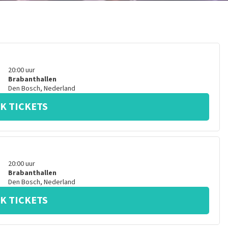
20:00
uur
Brabanthallen
Den Bosch
,
Nederland
K TICKETS
20:00
uur
Brabanthallen
Den Bosch
,
Nederland
K TICKETS