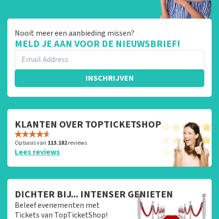
Nooit meer een aanbieding missen?
MELD JE AAN VOOR DE NIEUWSBRIEF!
INSCHRIJVEN
KLANTEN OVER TOPTICKETSHOP
Op basis van
113.182
reviews
Lees reviews
DICHTER BIJ... INTENSER GENIETEN
Beleef evenementen met
Tickets van TopTicketShop!