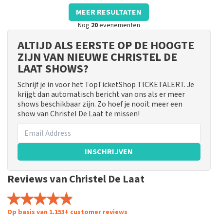
MEER RESULTATEN
Nog
20
evenementen
ALTIJD ALS EERSTE OP DE HOOGTE
ZIJN VAN NIEUWE CHRISTEL DE
LAAT SHOWS?
Schrijf je in voor het TopTicketShop TICKETALERT. Je
krijgt dan automatisch bericht van ons als er meer
shows beschikbaar zijn. Zo hoef je nooit meer een
show van Christel De Laat te missen!
INSCHRIJVEN
Reviews van Christel De Laat
Op basis van 1.153+ customer reviews