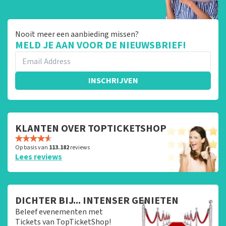
Nooit meer een aanbieding missen?
MELD JE AAN VOOR DE NIEUWSBRIEF!
INSCHRIJVEN
KLANTEN OVER TOPTICKETSHOP
Op basis van
113.182
reviews
Lees reviews
DICHTER BIJ... INTENSER GENIETEN
Beleef evenementen met
Tickets van TopTicketShop!