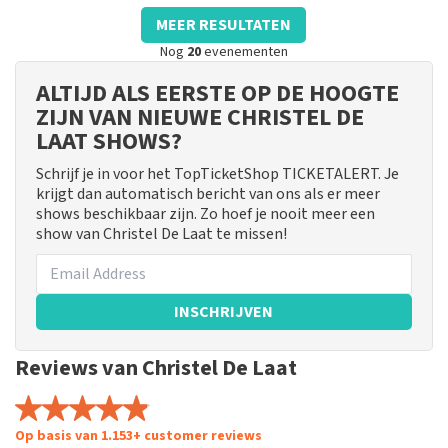
MEER RESULTATEN
Nog
20
evenementen
ALTIJD ALS EERSTE OP DE HOOGTE
ZIJN VAN NIEUWE CHRISTEL DE
LAAT SHOWS?
Schrijf je in voor het TopTicketShop TICKETALERT. Je
krijgt dan automatisch bericht van ons als er meer
shows beschikbaar zijn. Zo hoef je nooit meer een
show van Christel De Laat te missen!
INSCHRIJVEN
Reviews van Christel De Laat
Op basis van 1.153+ customer reviews