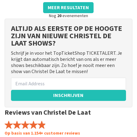
MEER RESULTATEN
Nog
20
evenementen
ALTIJD ALS EERSTE OP DE HOOGTE
ZIJN VAN NIEUWE CHRISTEL DE
LAAT SHOWS?
Schrijf je in voor het TopTicketShop TICKETALERT. Je
krijgt dan automatisch bericht van ons als er meer
shows beschikbaar zijn. Zo hoef je nooit meer een
show van Christel De Laat te missen!
INSCHRIJVEN
Reviews van Christel De Laat
Op basis van 1.154+ customer reviews