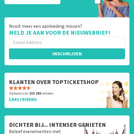
Nooit meer een aanbieding missen?
MELD JE AAN VOOR DE NIEUWSBRIEF!
INSCHRIJVEN
KLANTEN OVER TOPTICKETSHOP
Op basis van
113.242
reviews
Lees reviews
DICHTER BIJ... INTENSER GENIETEN
Beleef evenementen met