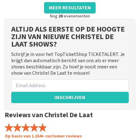
MEER RESULTATEN
Nog
20
evenementen
ALTIJD ALS EERSTE OP DE HOOGTE
ZIJN VAN NIEUWE CHRISTEL DE
LAAT SHOWS?
Schrijf je in voor het TopTicketShop TICKETALERT. Je
krijgt dan automatisch bericht van ons als er meer
shows beschikbaar zijn. Zo hoef je nooit meer een
show van Christel De Laat te missen!
INSCHRIJVEN
Reviews van Christel De Laat
Op basis van 1.154+ customer reviews