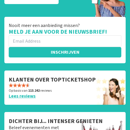
Nooit meer een aanbieding missen?
MELD JE AAN VOOR DE NIEUWSBRIEF!
INSCHRIJVEN
KLANTEN OVER TOPTICKETSHOP
Op basis van
113.242
reviews
Lees reviews
DICHTER BIJ... INTENSER GENIETEN
Beleef evenementen met