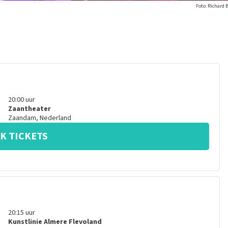
Foto: Richard 
20:00
uur
Zaantheater
Zaandam
,
Nederland
K TICKETS
20:15
uur
Kunstlinie Almere Flevoland