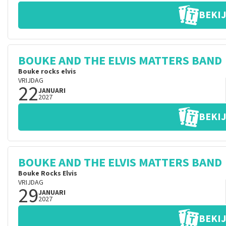
BEKIJ
BOUKE AND THE ELVIS MATTERS BAND
Bouke rocks elvis
VRIJDAG
22
JANUARI
2027
BEKIJ
BOUKE AND THE ELVIS MATTERS BAND
Bouke Rocks Elvis
VRIJDAG
29
JANUARI
2027
BEKIJ