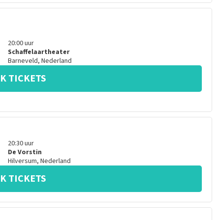
20:00
uur
Schaffelaartheater
Barneveld
,
Nederland
K TICKETS
20:30
uur
De Vorstin
Hilversum
,
Nederland
K TICKETS