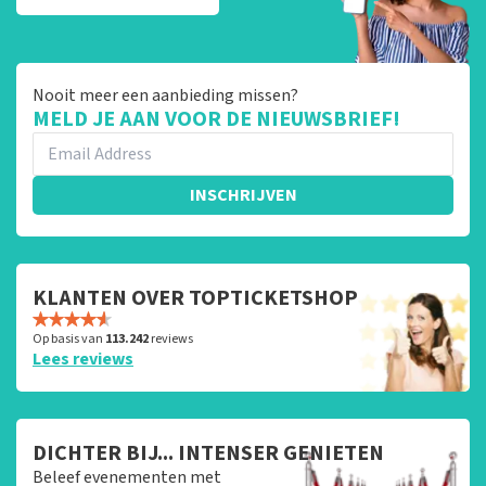
Nooit meer een aanbieding missen?
MELD JE AAN VOOR DE NIEUWSBRIEF!
INSCHRIJVEN
KLANTEN OVER TOPTICKETSHOP
Op basis van
113.242
reviews
Lees reviews
DICHTER BIJ... INTENSER GENIETEN
Beleef evenementen met