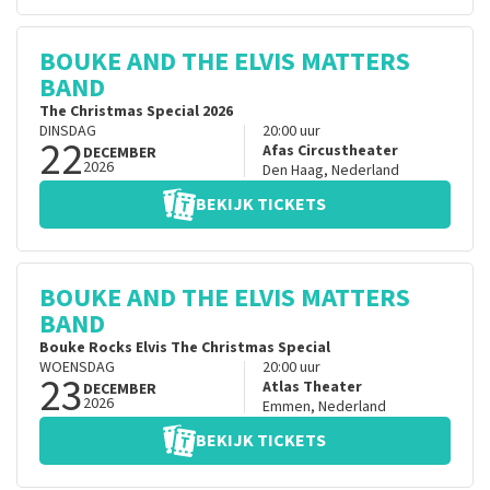
BOUKE AND THE ELVIS MATTERS
BAND
The Christmas Special 2026
DINSDAG
20:00
uur
22
Afas Circustheater
DECEMBER
2026
Den Haag
,
Nederland
BEKIJK TICKETS
BOUKE AND THE ELVIS MATTERS
BAND
Bouke Rocks Elvis The Christmas Special
WOENSDAG
20:00
uur
23
Atlas Theater
DECEMBER
2026
Emmen
,
Nederland
BEKIJK TICKETS