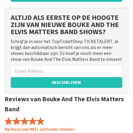
ALTIJD ALS EERSTE OP DE HOOGTE
ZIJN VAN NIEUWE BOUKE AND THE
ELVIS MATTERS BAND SHOWS?
Schrijf je in voor het TopTicketShop TICKETALERT. Je
krijgt dan automatisch bericht van ons als er meer
shows beschikbaar zijn. Zo hoef je nooit meer een
show van Bouke And The Elvis Matters Band te missen!
INSCHRIJVEN
Reviews van Bouke And The Elvis Matters
Band
Op basis van 961+ customer reviews