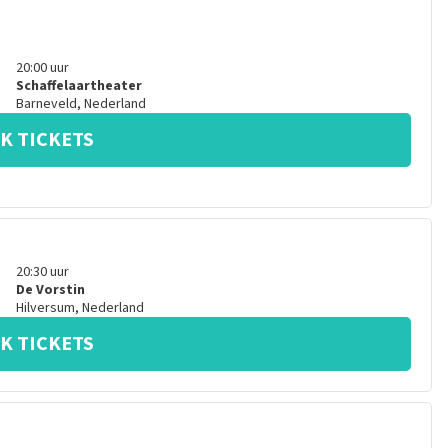
20:00
uur
Schaffelaartheater
Barneveld
,
Nederland
K TICKETS
20:30
uur
De Vorstin
Hilversum
,
Nederland
K TICKETS