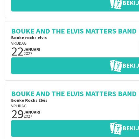
BEKIJ
BOUKE AND THE ELVIS MATTERS BAND
Bouke rocks elvis
VRIJDAG
22
JANUARI
2027
BEKIJ
BOUKE AND THE ELVIS MATTERS BAND
Bouke Rocks Elvis
VRIJDAG
29
JANUARI
2027
BEKIJ