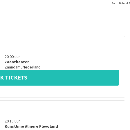
Foto: Richard 
20:00
uur
Zaantheater
Zaandam
,
Nederland
K TICKETS
20:15
uur
Kunstlinie Almere Flevoland