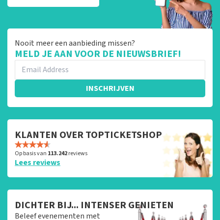
Nooit meer een aanbieding missen?
MELD JE AAN VOOR DE NIEUWSBRIEF!
INSCHRIJVEN
KLANTEN OVER TOPTICKETSHOP
Op basis van
113.242
reviews
Lees reviews
DICHTER BIJ... INTENSER GENIETEN
Beleef evenementen met