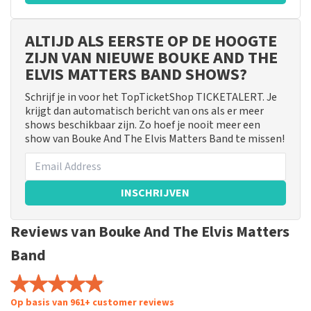
ALTIJD ALS EERSTE OP DE HOOGTE
ZIJN VAN NIEUWE BOUKE AND THE
ELVIS MATTERS BAND SHOWS?
Schrijf je in voor het TopTicketShop TICKETALERT. Je
krijgt dan automatisch bericht van ons als er meer
shows beschikbaar zijn. Zo hoef je nooit meer een
show van Bouke And The Elvis Matters Band te missen!
INSCHRIJVEN
Reviews van Bouke And The Elvis Matters
Band
Op basis van 961+ customer reviews