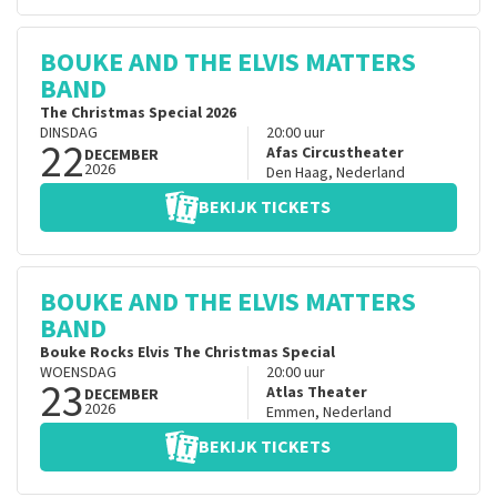
BOUKE AND THE ELVIS MATTERS
BAND
The Christmas Special 2026
DINSDAG
20:00
uur
22
Afas Circustheater
DECEMBER
2026
Den Haag
,
Nederland
BEKIJK TICKETS
BOUKE AND THE ELVIS MATTERS
BAND
Bouke Rocks Elvis The Christmas Special
WOENSDAG
20:00
uur
23
Atlas Theater
DECEMBER
2026
Emmen
,
Nederland
BEKIJK TICKETS