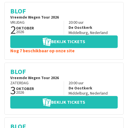
BLOF
Vreemde Wegen Tour 2026
VRIJDAG
20:00
uur
2
De Oostkerk
OKTOBER
2026
Middelburg
,
Nederland
BEKIJK TICKETS
Nog 7 beschikbaar op onze site
BLOF
Vreemde Wegen Tour 2026
ZATERDAG
20:00
uur
3
De Oostkerk
OKTOBER
2026
Middelburg
,
Nederland
BEKIJK TICKETS
BLOF