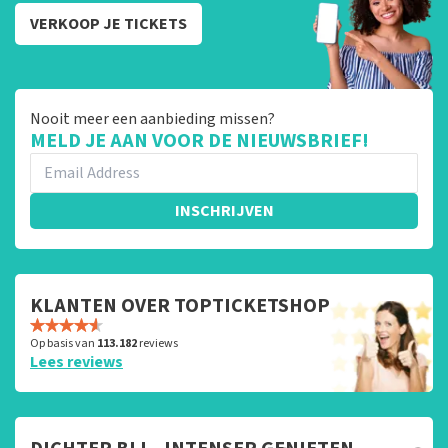
VERKOOP JE TICKETS
Nooit meer een aanbieding missen?
MELD JE AAN VOOR DE NIEUWSBRIEF!
INSCHRIJVEN
KLANTEN OVER TOPTICKETSHOP
Op basis van
113.182
reviews
Lees reviews