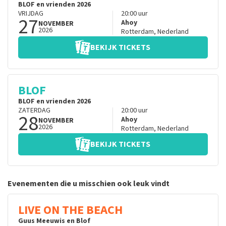
BLOF en vrienden 2026
VRIJDAG
20:00
uur
27
Ahoy
NOVEMBER
2026
Rotterdam
,
Nederland
BEKIJK TICKETS
BLOF
BLOF en vrienden 2026
ZATERDAG
20:00
uur
28
Ahoy
NOVEMBER
2026
Rotterdam
,
Nederland
BEKIJK TICKETS
Evenementen die u misschien ook leuk vindt
LIVE ON THE BEACH
Guus Meeuwis en Blof