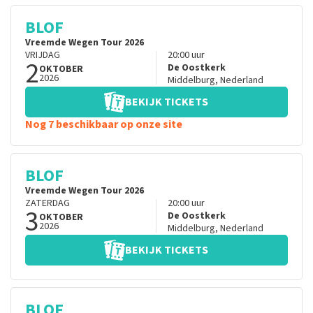
BLOF
Vreemde Wegen Tour 2026
VRIJDAG
20:00
uur
2
De Oostkerk
OKTOBER
2026
Middelburg
,
Nederland
BEKIJK TICKETS
Nog 7 beschikbaar op onze site
BLOF
Vreemde Wegen Tour 2026
ZATERDAG
20:00
uur
3
De Oostkerk
OKTOBER
2026
Middelburg
,
Nederland
BEKIJK TICKETS
BLOF