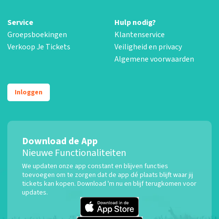
Service
Hulp nodig?
Groepsboekingen
Klantenservice
Verkoop Je Tickets
Veiligheid en privacy
Algemene voorwaarden
Inloggen
Download de App
Nieuwe Functionaliteiten
We updaten onze app constant en blijven functies
toevoegen om te zorgen dat de app dé plaats blijft waar jij
tickets kan kopen. Download 'm nu en blijf terugkomen voor
updates.