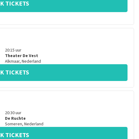
K TICKETS
20:15
uur
Theater De Vest
Alkmaar
,
Nederland
K TICKETS
20:30
uur
De Ruchte
Someren
,
Nederland
K TICKETS