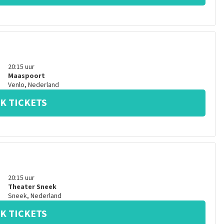
20:15
uur
Maaspoort
Venlo
,
Nederland
K TICKETS
20:15
uur
Theater Sneek
Sneek
,
Nederland
K TICKETS