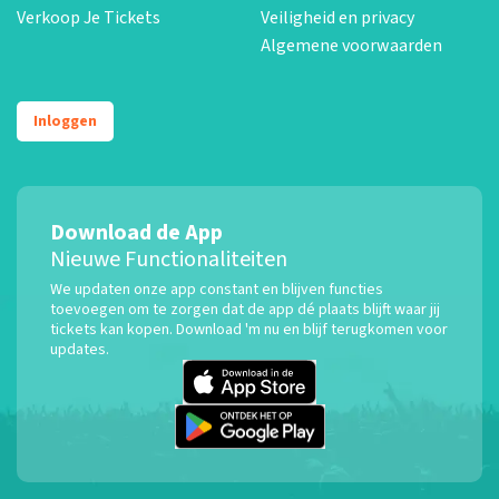
Verkoop Je Tickets
Veiligheid en privacy
Algemene voorwaarden
Inloggen
Download de App
Nieuwe Functionaliteiten
We updaten onze app constant en blijven functies
toevoegen om te zorgen dat de app dé plaats blijft waar jij
tickets kan kopen. Download 'm nu en blijf terugkomen voor
updates.