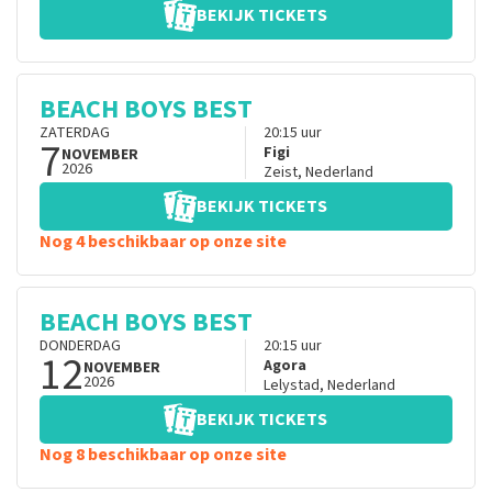
BEKIJK TICKETS
BEACH BOYS BEST
ZATERDAG
20:15
uur
7
Figi
NOVEMBER
2026
Zeist
,
Nederland
BEKIJK TICKETS
Nog 4 beschikbaar op onze site
BEACH BOYS BEST
DONDERDAG
20:15
uur
12
Agora
NOVEMBER
2026
Lelystad
,
Nederland
BEKIJK TICKETS
Nog 8 beschikbaar op onze site