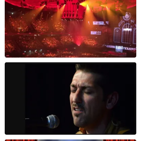
BEKIJKEN
Vrienden Van Amstel Live
1252+
reviews
BEKIJKEN