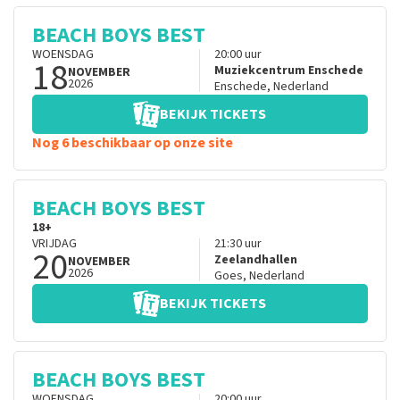
BEACH BOYS BEST
WOENSDAG
20:00
uur
18
Muziekcentrum Enschede
NOVEMBER
2026
Enschede
,
Nederland
BEKIJK TICKETS
Nog 6 beschikbaar op onze site
BEACH BOYS BEST
18+
VRIJDAG
21:30
uur
20
Zeelandhallen
NOVEMBER
2026
Goes
,
Nederland
BEKIJK TICKETS
BEACH BOYS BEST
WOENSDAG
20:00
uur