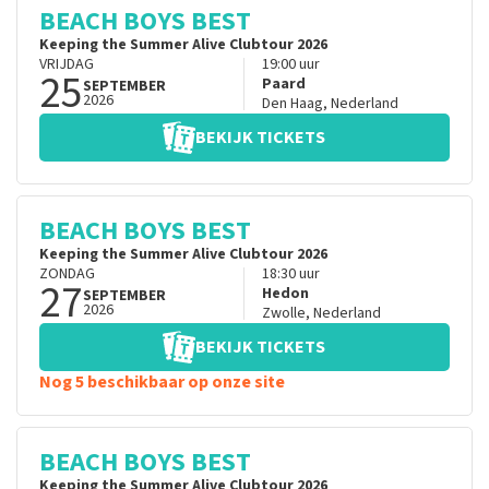
BEACH BOYS BEST
Keeping the Summer Alive Clubtour 2026
VRIJDAG
19:00
uur
25
Paard
SEPTEMBER
2026
Den Haag
,
Nederland
BEKIJK TICKETS
BEACH BOYS BEST
Keeping the Summer Alive Clubtour 2026
ZONDAG
18:30
uur
27
Hedon
SEPTEMBER
2026
Zwolle
,
Nederland
BEKIJK TICKETS
Nog 5 beschikbaar op onze site
BEACH BOYS BEST
Keeping the Summer Alive Clubtour 2026