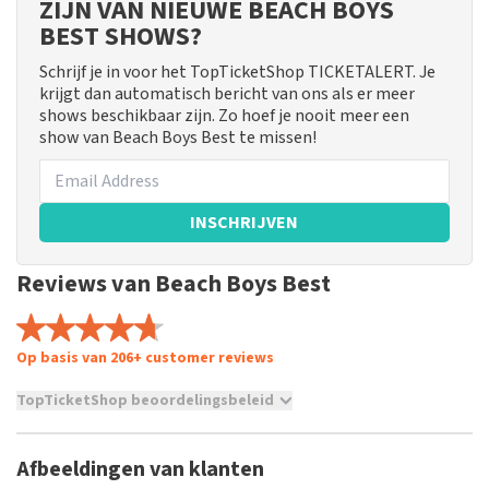
ZIJN VAN NIEUWE BEACH BOYS
BEST SHOWS?
Schrijf je in voor het TopTicketShop TICKETALERT. Je
krijgt dan automatisch bericht van ons als er meer
shows beschikbaar zijn. Zo hoef je nooit meer een
show van Beach Boys Best te missen!
INSCHRIJVEN
Reviews van Beach Boys Best
Op basis van 206+ customer reviews
TopTicketShop beoordelingsbeleid
TopTicketShop verzamelt reviews van echte klanten. Het is
niet mogelijk om een review achter te laten als je geen
Afbeeldingen van klanten
tickets hebt aangeschaft bij TopTicketShop. Reviews met