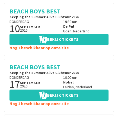
BEACH BOYS BEST
Keeping the Summer Alive Clubtour 2026
DONDERDAG
19:30
uur
10
De Pul
SEPTEMBER
2026
Uden
,
Nederland
BEKIJK TICKETS
Nog 1 beschikbaar op onze site
BEACH BOYS BEST
Keeping the Summer Alive Clubtour 2026
DONDERDAG
19:00
uur
17
Nobel
SEPTEMBER
2026
Leiden
,
Nederland
BEKIJK TICKETS
Nog 1 beschikbaar op onze site