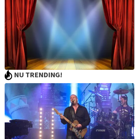
Danny Vera
767+
reviews
BEKIJKEN
NU TRENDING!
40 45 De Musical
2588+
reviews
BEKIJKEN