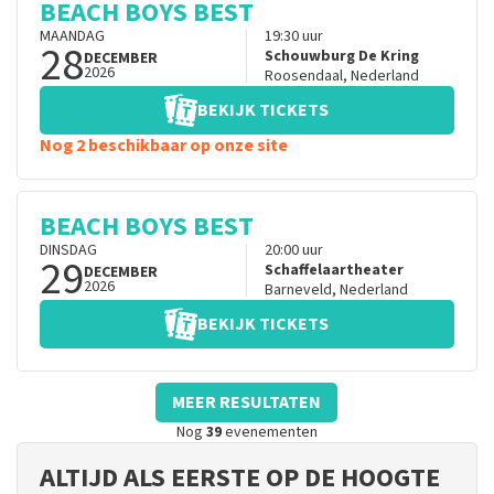
BEACH BOYS BEST
MAANDAG
19:30
uur
28
Schouwburg De Kring
DECEMBER
2026
Roosendaal
,
Nederland
BEKIJK TICKETS
Nog 2 beschikbaar op onze site
BEACH BOYS BEST
DINSDAG
20:00
uur
29
Schaffelaartheater
DECEMBER
2026
Barneveld
,
Nederland
BEKIJK TICKETS
MEER RESULTATEN
Nog
39
evenementen
ALTIJD ALS EERSTE OP DE HOOGTE