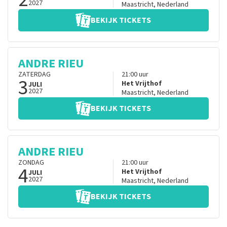
2027
Maastricht
,
Nederland
BEKIJK TICKETS
ANDRE RIEU
ZATERDAG
21:00
uur
3
Het Vrijthof
JULI
2027
Maastricht
,
Nederland
BEKIJK TICKETS
ANDRE RIEU
ZONDAG
21:00
uur
4
Het Vrijthof
JULI
2027
Maastricht
,
Nederland
BEKIJK TICKETS