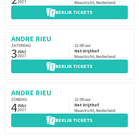
2027
Maastricht
,
Nederland
BEKIJK TICKETS
ANDRE RIEU
ZATERDAG
21:00
uur
3
Het Vrijthof
JULI
2027
Maastricht
,
Nederland
BEKIJK TICKETS
ANDRE RIEU
ZONDAG
21:00
uur
4
Het Vrijthof
JULI
2027
Maastricht
,
Nederland
BEKIJK TICKETS