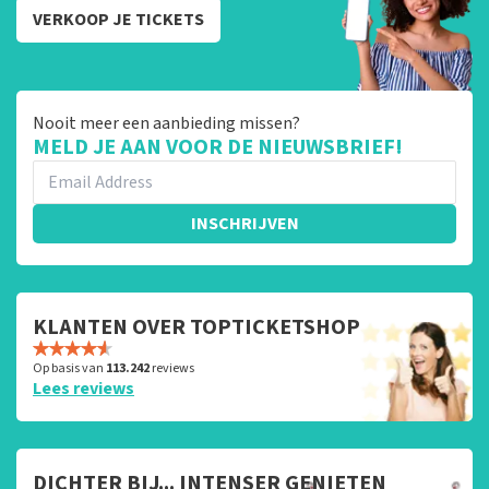
VERKOOP JE TICKETS
Nooit meer een aanbieding missen?
MELD JE AAN VOOR DE NIEUWSBRIEF!
INSCHRIJVEN
KLANTEN OVER TOPTICKETSHOP
Op basis van
113.242
reviews
Lees reviews
DICHTER BIJ... INTENSER GENIETEN