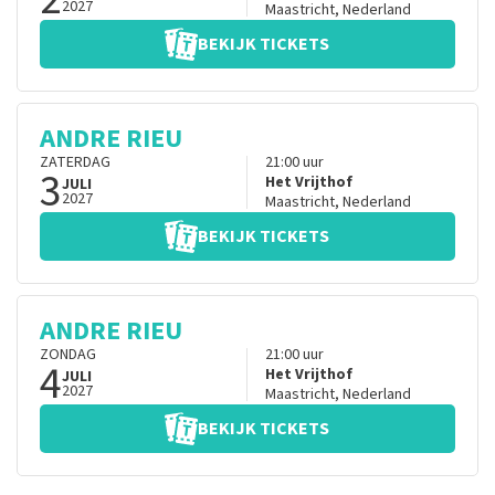
2027
Maastricht
,
Nederland
BEKIJK TICKETS
ANDRE RIEU
ZATERDAG
21:00
uur
3
Het Vrijthof
JULI
2027
Maastricht
,
Nederland
BEKIJK TICKETS
ANDRE RIEU
ZONDAG
21:00
uur
4
Het Vrijthof
JULI
2027
Maastricht
,
Nederland
BEKIJK TICKETS