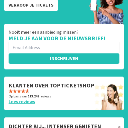
VERKOOP JE TICKETS
Nooit meer een aanbieding missen?
MELD JE AAN VOOR DE NIEUWSBRIEF!
INSCHRIJVEN
KLANTEN OVER TOPTICKETSHOP
Op basis van
113.242
reviews
Lees reviews
DICHTER BIJ... INTENSER GENIETEN