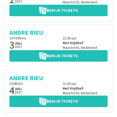
2027
Maastricht
,
Nederland
BEKIJK TICKETS
ANDRE RIEU
ZATERDAG
21:00
uur
3
Het Vrijthof
JULI
2027
Maastricht
,
Nederland
BEKIJK TICKETS
ANDRE RIEU
ZONDAG
21:00
uur
4
Het Vrijthof
JULI
2027
Maastricht
,
Nederland
BEKIJK TICKETS