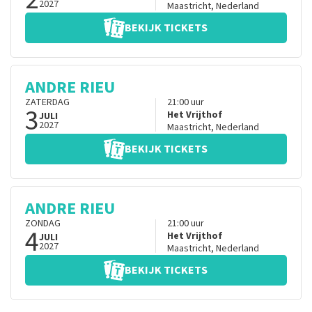
2027
Maastricht
,
Nederland
BEKIJK TICKETS
ANDRE RIEU
ZATERDAG
21:00
uur
3
Het Vrijthof
JULI
2027
Maastricht
,
Nederland
BEKIJK TICKETS
ANDRE RIEU
ZONDAG
21:00
uur
4
Het Vrijthof
JULI
2027
Maastricht
,
Nederland
BEKIJK TICKETS