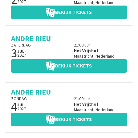
2027
Maastricht
,
Nederland
BEKIJK TICKETS
ANDRE RIEU
ZATERDAG
21:00
uur
3
Het Vrijthof
JULI
2027
Maastricht
,
Nederland
BEKIJK TICKETS
ANDRE RIEU
ZONDAG
21:00
uur
4
Het Vrijthof
JULI
2027
Maastricht
,
Nederland
BEKIJK TICKETS