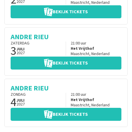
2027
Maastricht
,
Nederland
BEKIJK TICKETS
ANDRE RIEU
ZATERDAG
21:00
uur
3
Het Vrijthof
JULI
2027
Maastricht
,
Nederland
BEKIJK TICKETS
ANDRE RIEU
ZONDAG
21:00
uur
4
Het Vrijthof
JULI
2027
Maastricht
,
Nederland
BEKIJK TICKETS