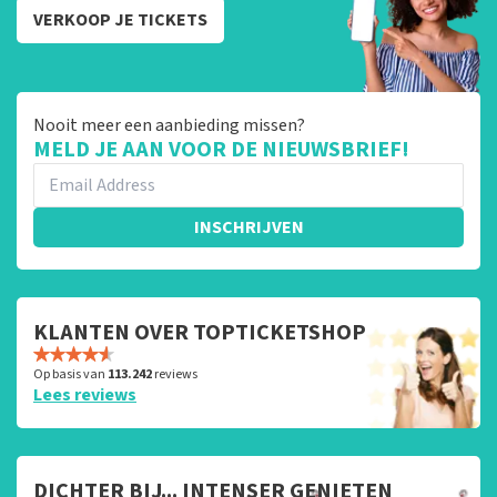
VERKOOP JE TICKETS
Nooit meer een aanbieding missen?
MELD JE AAN VOOR DE NIEUWSBRIEF!
INSCHRIJVEN
KLANTEN OVER TOPTICKETSHOP
Op basis van
113.242
reviews
Lees reviews
DICHTER BIJ... INTENSER GENIETEN