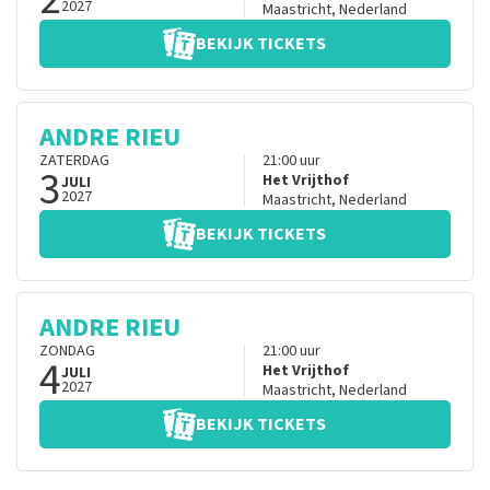
2027
Maastricht
,
Nederland
BEKIJK TICKETS
ANDRE RIEU
ZATERDAG
21:00
uur
3
Het Vrijthof
JULI
2027
Maastricht
,
Nederland
BEKIJK TICKETS
ANDRE RIEU
ZONDAG
21:00
uur
4
Het Vrijthof
JULI
2027
Maastricht
,
Nederland
BEKIJK TICKETS