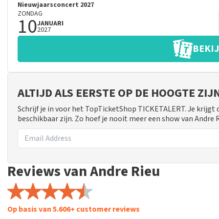
Nieuwjaarsconcert 2027
ZONDAG
10
JANUARI
2027
BEKIJ
ALTIJD ALS EERSTE OP DE HOOGTE ZI
Schrijf je in voor het TopTicketShop TICKETALERT. Je krijgt
beschikbaar zijn. Zo hoef je nooit meer een show van Andre 
Reviews van Andre Rieu
Op basis van 5.606+ customer reviews