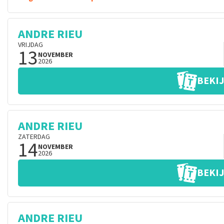
ANDRE RIEU
VRIJDAG
13
NOVEMBER
2026
BEKIJ
ANDRE RIEU
ZATERDAG
14
NOVEMBER
2026
BEKIJ
ANDRE RIEU