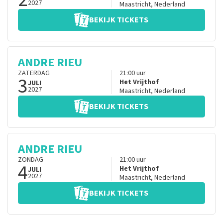
2027
Maastricht
,
Nederland
BEKIJK TICKETS
ANDRE RIEU
ZATERDAG
21:00
uur
3
Het Vrijthof
JULI
2027
Maastricht
,
Nederland
BEKIJK TICKETS
ANDRE RIEU
ZONDAG
21:00
uur
4
Het Vrijthof
JULI
2027
Maastricht
,
Nederland
BEKIJK TICKETS