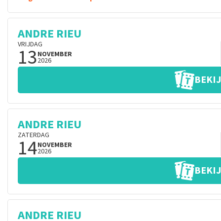
ANDRE RIEU
VRIJDAG
13
NOVEMBER
2026
BEKIJ
ANDRE RIEU
ZATERDAG
14
NOVEMBER
2026
BEKIJ
ANDRE RIEU