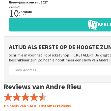
Nieuwjaarsconcert 2027
ZONDAG
10
JANUARI
2027
BEKIJ
ALTIJD ALS EERSTE OP DE HOOGTE ZI
Schrijf je in voor het TopTicketShop TICKETALERT. Je krijgt
beschikbaar zijn. Zo hoef je nooit meer een show van Andre 
Reviews van Andre Rieu
Op basis van 5.618+ customer reviews