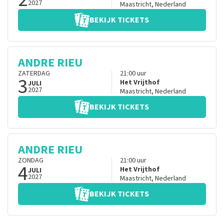
2027
Maastricht
,
Nederland
BEKIJK TICKETS
ANDRE RIEU
ZATERDAG
21:00
uur
3
Het Vrijthof
JULI
2027
Maastricht
,
Nederland
BEKIJK TICKETS
ANDRE RIEU
ZONDAG
21:00
uur
4
Het Vrijthof
JULI
2027
Maastricht
,
Nederland
BEKIJK TICKETS