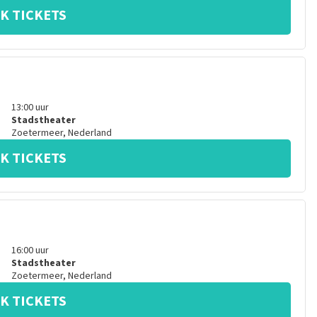
K TICKETS
13:00
uur
Stadstheater
Zoetermeer
,
Nederland
K TICKETS
16:00
uur
Stadstheater
Zoetermeer
,
Nederland
K TICKETS