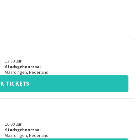
13:30
uur
Stadsgehoorzaal
Vlaardingen
,
Nederland
K TICKETS
16:00
uur
Stadsgehoorzaal
Vlaardingen
,
Nederland