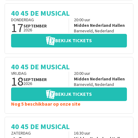
40 45 DE MUSICAL
DONDERDAG
20:00
uur
17
Midden Nederland Hallen
SEPTEMBER
2026
Barneveld
,
Nederland
BEKIJK TICKETS
40 45 DE MUSICAL
VRIJDAG
20:00
uur
18
Midden Nederland Hallen
SEPTEMBER
2026
Barneveld
,
Nederland
BEKIJK TICKETS
Nog 5 beschikbaar op onze site
40 45 DE MUSICAL
ZATERDAG
16:30
uur