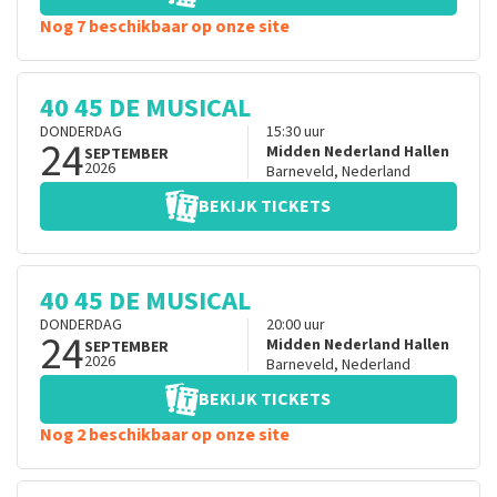
Nog 7 beschikbaar op onze site
40 45 DE MUSICAL
DONDERDAG
15:30
uur
24
Midden Nederland Hallen
SEPTEMBER
2026
Barneveld
,
Nederland
BEKIJK TICKETS
40 45 DE MUSICAL
DONDERDAG
20:00
uur
24
Midden Nederland Hallen
SEPTEMBER
2026
Barneveld
,
Nederland
BEKIJK TICKETS
Nog 2 beschikbaar op onze site