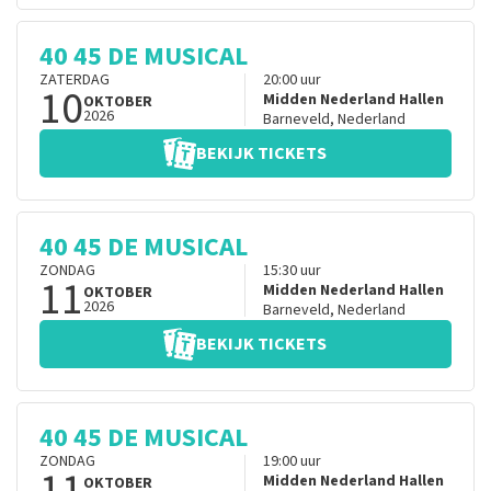
40 45 DE MUSICAL
ZATERDAG
20:00
uur
10
Midden Nederland Hallen
OKTOBER
2026
Barneveld
,
Nederland
BEKIJK TICKETS
40 45 DE MUSICAL
ZONDAG
15:30
uur
11
Midden Nederland Hallen
OKTOBER
2026
Barneveld
,
Nederland
BEKIJK TICKETS
40 45 DE MUSICAL
ZONDAG
19:00
uur
11
Midden Nederland Hallen
OKTOBER