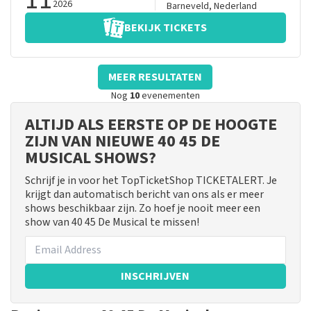
2026
Barneveld
,
Nederland
BEKIJK TICKETS
MEER RESULTATEN
Nog
10
evenementen
ALTIJD ALS EERSTE OP DE HOOGTE
ZIJN VAN NIEUWE 40 45 DE
MUSICAL SHOWS?
Schrijf je in voor het TopTicketShop TICKETALERT. Je
krijgt dan automatisch bericht van ons als er meer
shows beschikbaar zijn. Zo hoef je nooit meer een
show van 40 45 De Musical te missen!
INSCHRIJVEN