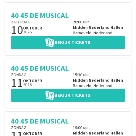
40 45 DE MUSICAL
ZATERDAG
20:00
uur
10
Midden Nederland Hallen
OKTOBER
2026
Barneveld
,
Nederland
BEKIJK TICKETS
40 45 DE MUSICAL
ZONDAG
15:30
uur
11
Midden Nederland Hallen
OKTOBER
2026
Barneveld
,
Nederland
BEKIJK TICKETS
40 45 DE MUSICAL
ZONDAG
19:00
uur
11
Midden Nederland Hallen
OKTOBER