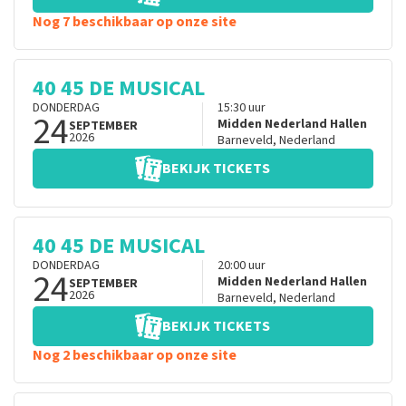
Nog 7 beschikbaar op onze site
40 45 DE MUSICAL
DONDERDAG
15:30
uur
24
Midden Nederland Hallen
SEPTEMBER
2026
Barneveld
,
Nederland
BEKIJK TICKETS
40 45 DE MUSICAL
DONDERDAG
20:00
uur
24
Midden Nederland Hallen
SEPTEMBER
2026
Barneveld
,
Nederland
BEKIJK TICKETS
Nog 2 beschikbaar op onze site