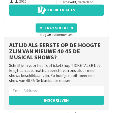
2026
Barneveld
,
Nederland
BEKIJK TICKETS
MEER RESULTATEN
Nog
10
evenementen
ALTIJD ALS EERSTE OP DE HOOGTE
ZIJN VAN NIEUWE 40 45 DE
MUSICAL SHOWS?
Schrijf je in voor het TopTicketShop TICKETALERT. Je
krijgt dan automatisch bericht van ons als er meer
shows beschikbaar zijn. Zo hoef je nooit meer een
show van 40 45 De Musical te missen!
INSCHRIJVEN