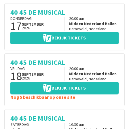
40 45 DE MUSICAL
DONDERDAG
20:00
uur
17
Midden Nederland Hallen
SEPTEMBER
2026
Barneveld
,
Nederland
BEKIJK TICKETS
40 45 DE MUSICAL
VRIJDAG
20:00
uur
18
Midden Nederland Hallen
SEPTEMBER
2026
Barneveld
,
Nederland
BEKIJK TICKETS
Nog 5 beschikbaar op onze site
40 45 DE MUSICAL
ZATERDAG
16:30
uur