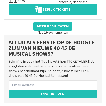
2026
Barneveld
,
Nederland
BEKIJK TICKETS
MEER RESULTATEN
Nog
10
evenementen
ALTIJD ALS EERSTE OP DE HOOGTE
ZIJN VAN NIEUWE 40 45 DE
MUSICAL SHOWS?
Schrijf je in voor het TopTicketShop TICKETALERT. Je
krijgt dan automatisch bericht van ons als er meer
shows beschikbaar zijn. Zo hoef je nooit meer een
show van 40 45 De Musical te missen!
INSCHRIJVEN