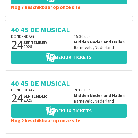
Nog 7 beschikbaar op onze site
40 45 DE MUSICAL
DONDERDAG
15:30
uur
24
Midden Nederland Hallen
SEPTEMBER
2026
Barneveld
,
Nederland
BEKIJK TICKETS
40 45 DE MUSICAL
DONDERDAG
20:00
uur
24
Midden Nederland Hallen
SEPTEMBER
2026
Barneveld
,
Nederland
BEKIJK TICKETS
Nog 2 beschikbaar op onze site