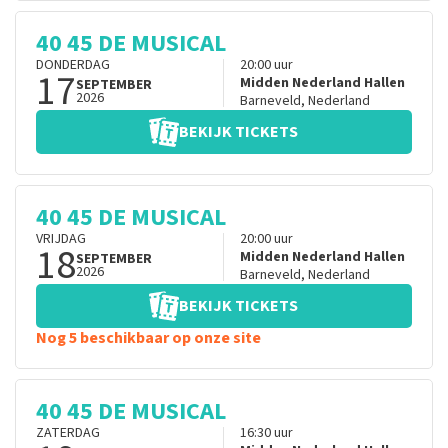
40 45 DE MUSICAL
DONDERDAG
20:00
uur
17
Midden Nederland Hallen
SEPTEMBER
2026
Barneveld
,
Nederland
BEKIJK TICKETS
40 45 DE MUSICAL
VRIJDAG
20:00
uur
18
Midden Nederland Hallen
SEPTEMBER
2026
Barneveld
,
Nederland
BEKIJK TICKETS
Nog 5 beschikbaar op onze site
40 45 DE MUSICAL
ZATERDAG
16:30
uur