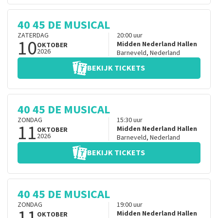
40 45 DE MUSICAL
ZATERDAG
20:00
uur
10
Midden Nederland Hallen
OKTOBER
2026
Barneveld
,
Nederland
BEKIJK TICKETS
40 45 DE MUSICAL
ZONDAG
15:30
uur
11
Midden Nederland Hallen
OKTOBER
2026
Barneveld
,
Nederland
BEKIJK TICKETS
40 45 DE MUSICAL
ZONDAG
19:00
uur
11
Midden Nederland Hallen
OKTOBER