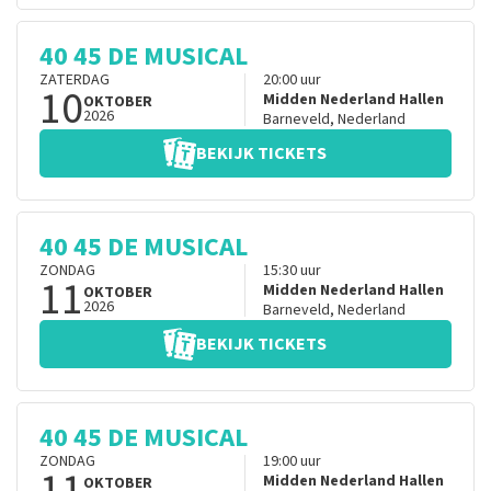
40 45 DE MUSICAL
ZATERDAG
20:00
uur
10
Midden Nederland Hallen
OKTOBER
2026
Barneveld
,
Nederland
BEKIJK TICKETS
40 45 DE MUSICAL
ZONDAG
15:30
uur
11
Midden Nederland Hallen
OKTOBER
2026
Barneveld
,
Nederland
BEKIJK TICKETS
40 45 DE MUSICAL
ZONDAG
19:00
uur
11
Midden Nederland Hallen
OKTOBER