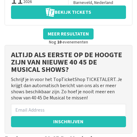
2026
Barneveld
,
Nederland
BEKIJK TICKETS
MEER RESULTATEN
Nog
10
evenementen
ALTIJD ALS EERSTE OP DE HOOGTE
ZIJN VAN NIEUWE 40 45 DE
MUSICAL SHOWS?
Schrijf je in voor het TopTicketShop TICKETALERT. Je
krijgt dan automatisch bericht van ons als er meer
shows beschikbaar zijn. Zo hoef je nooit meer een
show van 40 45 De Musical te missen!
INSCHRIJVEN