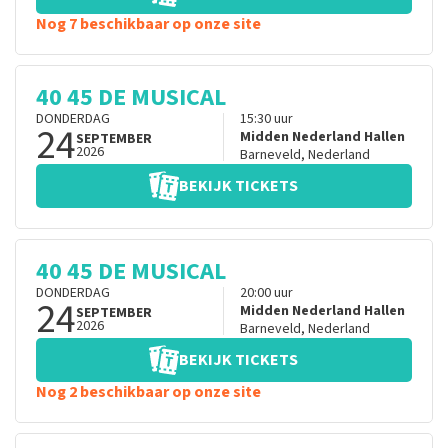
Nog 7 beschikbaar op onze site
40 45 DE MUSICAL
DONDERDAG
15:30
uur
24
Midden Nederland Hallen
SEPTEMBER
2026
Barneveld
,
Nederland
BEKIJK TICKETS
40 45 DE MUSICAL
DONDERDAG
20:00
uur
24
Midden Nederland Hallen
SEPTEMBER
2026
Barneveld
,
Nederland
BEKIJK TICKETS
Nog 2 beschikbaar op onze site