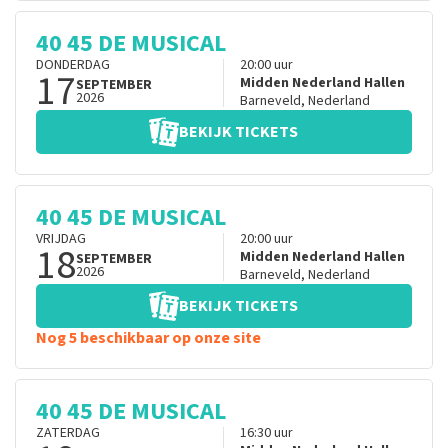
40 45 DE MUSICAL
DONDERDAG
20:00
uur
17
Midden Nederland Hallen
SEPTEMBER
2026
Barneveld
,
Nederland
BEKIJK TICKETS
40 45 DE MUSICAL
VRIJDAG
20:00
uur
18
Midden Nederland Hallen
SEPTEMBER
2026
Barneveld
,
Nederland
BEKIJK TICKETS
Nog 5 beschikbaar op onze site
40 45 DE MUSICAL
ZATERDAG
16:30
uur