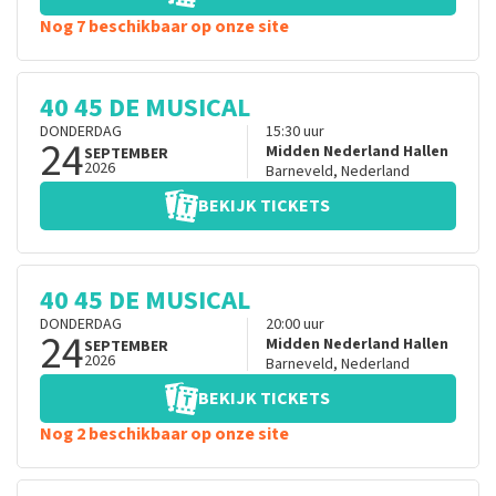
Nog 7 beschikbaar op onze site
40 45 DE MUSICAL
DONDERDAG
15:30
uur
24
Midden Nederland Hallen
SEPTEMBER
2026
Barneveld
,
Nederland
BEKIJK TICKETS
40 45 DE MUSICAL
DONDERDAG
20:00
uur
24
Midden Nederland Hallen
SEPTEMBER
2026
Barneveld
,
Nederland
BEKIJK TICKETS
Nog 2 beschikbaar op onze site