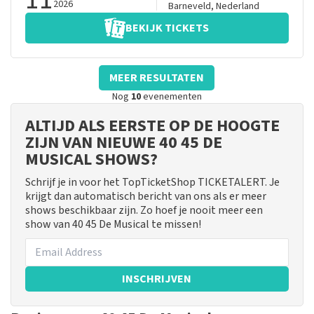
2026
Barneveld
,
Nederland
BEKIJK TICKETS
MEER RESULTATEN
Nog
10
evenementen
ALTIJD ALS EERSTE OP DE HOOGTE
ZIJN VAN NIEUWE 40 45 DE
MUSICAL SHOWS?
Schrijf je in voor het TopTicketShop TICKETALERT. Je
krijgt dan automatisch bericht van ons als er meer
shows beschikbaar zijn. Zo hoef je nooit meer een
show van 40 45 De Musical te missen!
INSCHRIJVEN