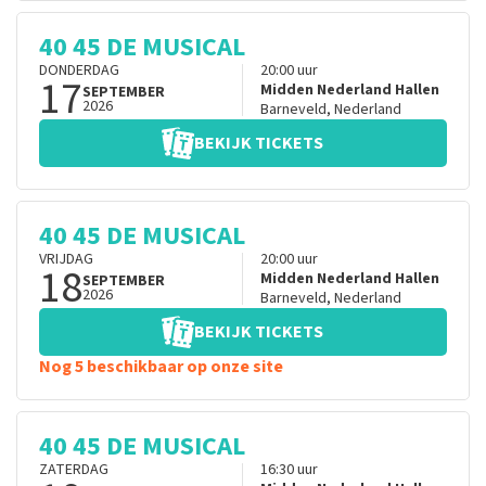
40 45 DE MUSICAL
DONDERDAG
20:00
uur
17
Midden Nederland Hallen
SEPTEMBER
2026
Barneveld
,
Nederland
BEKIJK TICKETS
40 45 DE MUSICAL
VRIJDAG
20:00
uur
18
Midden Nederland Hallen
SEPTEMBER
2026
Barneveld
,
Nederland
BEKIJK TICKETS
Nog 5 beschikbaar op onze site
40 45 DE MUSICAL
ZATERDAG
16:30
uur