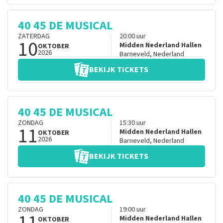
40 45 DE MUSICAL
ZATERDAG
20:00
uur
10
Midden Nederland Hallen
OKTOBER
2026
Barneveld
,
Nederland
BEKIJK TICKETS
40 45 DE MUSICAL
ZONDAG
15:30
uur
11
Midden Nederland Hallen
OKTOBER
2026
Barneveld
,
Nederland
BEKIJK TICKETS
40 45 DE MUSICAL
ZONDAG
19:00
uur
11
Midden Nederland Hallen
OKTOBER