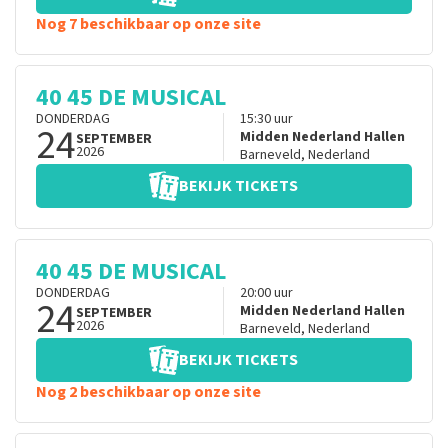
Nog 7 beschikbaar op onze site
40 45 DE MUSICAL
DONDERDAG
15:30
uur
24
Midden Nederland Hallen
SEPTEMBER
2026
Barneveld
,
Nederland
BEKIJK TICKETS
40 45 DE MUSICAL
DONDERDAG
20:00
uur
24
Midden Nederland Hallen
SEPTEMBER
2026
Barneveld
,
Nederland
BEKIJK TICKETS
Nog 2 beschikbaar op onze site