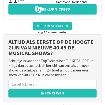
2026
Barneveld
,
Nederland
BEKIJK TICKETS
MEER RESULTATEN
Nog
10
evenementen
ALTIJD ALS EERSTE OP DE HOOGTE
ZIJN VAN NIEUWE 40 45 DE
MUSICAL SHOWS?
Schrijf je in voor het TopTicketShop TICKETALERT. Je
krijgt dan automatisch bericht van ons als er meer
shows beschikbaar zijn. Zo hoef je nooit meer een
show van 40 45 De Musical te missen!
INSCHRIJVEN