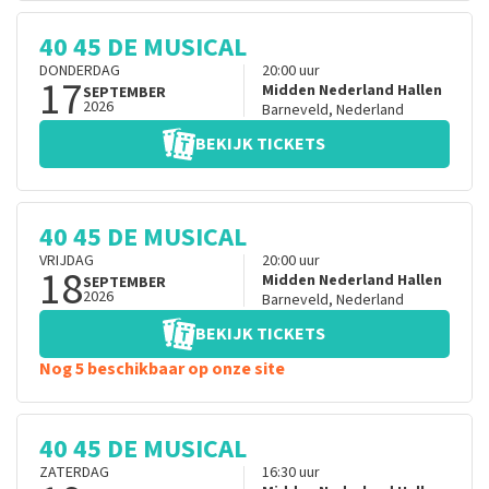
40 45 DE MUSICAL
DONDERDAG
20:00
uur
17
Midden Nederland Hallen
SEPTEMBER
2026
Barneveld
,
Nederland
BEKIJK TICKETS
40 45 DE MUSICAL
VRIJDAG
20:00
uur
18
Midden Nederland Hallen
SEPTEMBER
2026
Barneveld
,
Nederland
BEKIJK TICKETS
Nog 5 beschikbaar op onze site
40 45 DE MUSICAL
ZATERDAG
16:30
uur