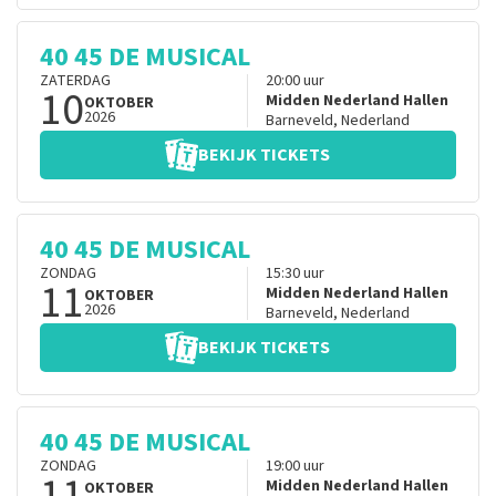
40 45 DE MUSICAL
ZATERDAG
20:00
uur
10
Midden Nederland Hallen
OKTOBER
2026
Barneveld
,
Nederland
BEKIJK TICKETS
40 45 DE MUSICAL
ZONDAG
15:30
uur
11
Midden Nederland Hallen
OKTOBER
2026
Barneveld
,
Nederland
BEKIJK TICKETS
40 45 DE MUSICAL
ZONDAG
19:00
uur
11
Midden Nederland Hallen
OKTOBER